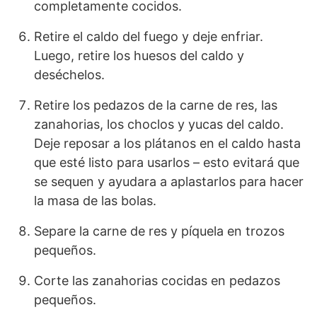
completamente cocidos.
Retire el caldo del fuego y deje enfriar.
Luego, retire los huesos del caldo y
deséchelos.
Retire los pedazos de la carne de res, las
zanahorias, los choclos y yucas del caldo.
Deje reposar a los plátanos en el caldo hasta
que esté listo para usarlos – esto evitará que
se sequen y ayudara a aplastarlos para hacer
la masa de las bolas.
Separe la carne de res y píquela en trozos
pequeños.
Corte las zanahorias cocidas en pedazos
pequeños.