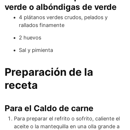
verde o albóndigas de verde
4 plátanos verdes crudos, pelados y
rallados finamente
2 huevos
Sal y pimienta
Preparación de la
receta
Para el Caldo de carne
Para preparar el refrito o sofrito, caliente el
aceite o la mantequilla en una olla grande a