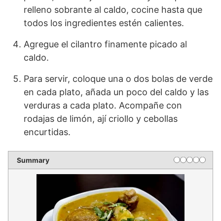
relleno sobrante al caldo, cocine hasta que
todos los ingredientes estén calientes.
Agregue el cilantro finamente picado al
caldo.
Para servir, coloque una o dos bolas de verde
en cada plato, añada un poco del caldo y las
verduras a cada plato. Acompañe con
rodajas de limón, ají criollo y cebollas
encurtidas.
Summary