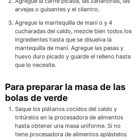
Agregue la carne picada, las zanahorias, las
arvejas o guisantes y el cilantro.
Agregue la mantequilla de maní o y 4
cucharadas del caldo, mezcle bien todos los
ingredientes hasta que se disuelva la
mantequilla de maní. Agregue las pasas y
huevo duro picado y guarde el relleno hasta
que lo necesite.
Para preparar la masa de las
bolas de verde
Saque los plátanos cocidos del caldo y
tritúrelos en la procesadora de alimentos
hasta obtener una masa uniforme. Si no
tiene procesadora de alimentos aplástelos