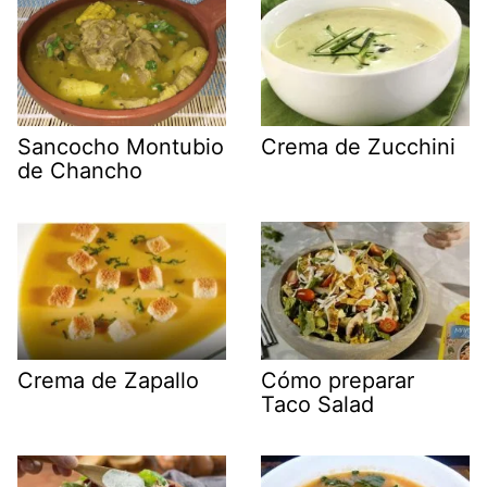
Sancocho Montubio
Crema de Zucchini
de Chancho
Crema de Zapallo
Cómo preparar
Taco Salad