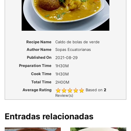
Recipe Name
Caldo de bolas de verde
Author Name
Sopas Ecuatorianas
Published On
2021-08-29
Preparation Time
1H30M
Cook Time
1H30M
Total Time
2H00M
Average Rating
Based on
2
Review(s)
Entradas relacionadas