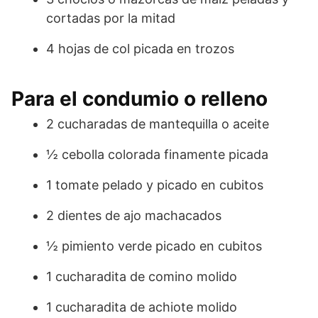
cortadas por la mitad
4 hojas de col picada en trozos
Para el condumio o relleno
2 cucharadas de mantequilla o aceite
½ cebolla colorada finamente picada
1 tomate pelado y picado en cubitos
2 dientes de ajo machacados
½ pimiento verde picado en cubitos
1 cucharadita de comino molido
1 cucharadita de achiote molido