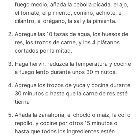
fuego medio, añada la cebolla picada, el ajo,
el tomate, el pimiento, comino, achiote, el
cilantro, el orégano, la sal y la pimienta.
Agregue las 10 tazas de agua, los huesos de
res, los trozos de carne, y los 4 plátanos
cortados por la mitad.
Haga hervir, reduzca la temperatura y cocine
a fuego lento durante unos 30 minutos.
Agregue los trozos de yuca y cocina durante
30 minutos o hasta que la carne de res esté
tierna
Añada la zanahoria, el choclo o maíz, la col o
repollo, y cocine por otros 15 minutos o
hasta que todos los ingredientes estén