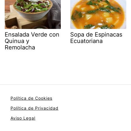
Ensalada Verde con
Sopa de Espinacas
Quinua y
Ecuatoriana
Remolacha
Política de Cookies
Política de Privacidad
Aviso Legal