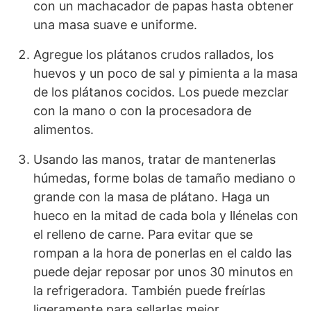
con un machacador de papas hasta obtener
una masa suave e uniforme.
Agregue los plátanos crudos rallados, los
huevos y un poco de sal y pimienta a la masa
de los plátanos cocidos. Los puede mezclar
con la mano o con la procesadora de
alimentos.
Usando las manos, tratar de mantenerlas
húmedas, forme bolas de tamaño mediano o
grande con la masa de plátano. Haga un
hueco en la mitad de cada bola y llénelas con
el relleno de carne. Para evitar que se
rompan a la hora de ponerlas en el caldo las
puede dejar reposar por unos 30 minutos en
la refrigeradora. También puede freírlas
ligeramente para sellarlas mejor.