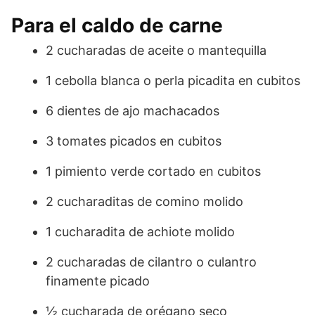
Para el caldo de carne
2 cucharadas de aceite o mantequilla
1 cebolla blanca o perla picadita en cubitos
6 dientes de ajo machacados
3 tomates picados en cubitos
1 pimiento verde cortado en cubitos
2 cucharaditas de comino molido
1 cucharadita de achiote molido
2 cucharadas de cilantro o culantro
finamente picado
½ cucharada de orégano seco