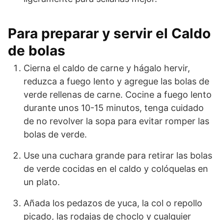
Para preparar y servir el Caldo
de bolas
Cierna el caldo de carne y hágalo hervir,
reduzca a fuego lento y agregue las bolas de
verde rellenas de carne. Cocine a fuego lento
durante unos 10-15 minutos, tenga cuidado
de no revolver la sopa para evitar romper las
bolas de verde.
Use una cuchara grande para retirar las bolas
de verde cocidas en el caldo y colóquelas en
un plato.
Añada los pedazos de yuca, la col o repollo
picado, las rodajas de choclo y cualquier