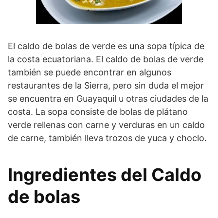
El caldo de bolas de verde es una sopa típica de
la costa ecuatoriana. El caldo de bolas de verde
también se puede encontrar en algunos
restaurantes de la Sierra, pero sin duda el mejor
se encuentra en Guayaquil u otras ciudades de la
costa. La sopa consiste de bolas de plátano
verde rellenas con carne y verduras en un caldo
de carne, también lleva trozos de yuca y choclo.
Ingredientes del Caldo
de bolas