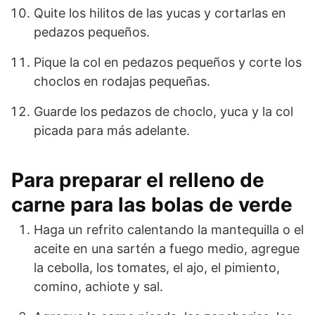
Quite los hilitos de las yucas y cortarlas en
pedazos pequeños.
Pique la col en pedazos pequeños y corte los
choclos en rodajas pequeñas.
Guarde los pedazos de choclo, yuca y la col
picada para más adelante.
Para preparar el relleno de
carne para las bolas de verde
Haga un refrito calentando la mantequilla o el
aceite en una sartén a fuego medio, agregue
la cebolla, los tomates, el ajo, el pimiento,
comino, achiote y sal.